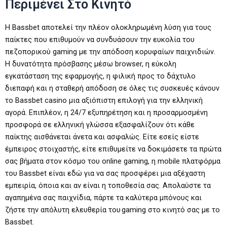
Περιμένει Στο Κινητό
Η Bassbet αποτελεί την πλέον ολοκληρωμένη λύση για τους
παίκτες που επιθυμούν να συνδυάσουν την ευκολία του
πεζοπορικού gaming με την απόδοση κορυφαίων παιχνιδιών.
Η δυνατότητα πρόσβασης μέσω browser, η εύκολη
εγκατάσταση της εφαρμογής, η φιλική προς το δάχτυλο
διεπαφή και η σταθερή απόδοση σε όλες τις συσκευές κάνουν
το Bassbet casino μια αξιόπιστη επιλογή για την ελληνική
αγορά. Επιπλέον, η 24/7 εξυπηρέτηση και η προσαρμοσμένη
προσφορά σε ελληνική γλώσσα εξασφαλίζουν ότι κάθε
παίκτης αισθάνεται άνετα και ασφαλώς. Είτε εσείς είστε
έμπειρος στοιχαστής, είτε επιθυμείτε να δοκιμάσετε τα πρώτα
σας βήματα στον κόσμο του online gaming, η mobile πλατφόρμα
του Bassbet είναι εδώ για να σας προσφέρει μια αξέχαστη
εμπειρία, όποια και αν είναι η τοποθεσία σας. Απολαύστε τα
αγαπημένα σας παιχνίδια, πάρτε τα καλύτερα μπόνους και
ζήστε την απόλυτη ελευθερία του gaming στο κινητό σας με το
Bassbet.