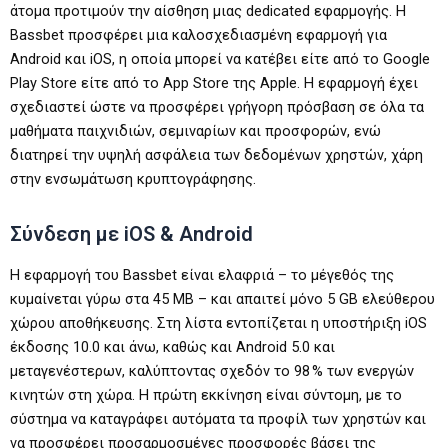
άτομα προτιμούν την αίσθηση μιας dedicated εφαρμογής. Η
Bassbet προσφέρει μια καλοσχεδιασμένη εφαρμογή για
Android και iOS, η οποία μπορεί να κατέβει είτε από το Google
Play Store είτε από το App Store της Apple. Η εφαρμογή έχει
σχεδιαστεί ώστε να προσφέρει γρήγορη πρόσβαση σε όλα τα
μαθήματα παιχνιδιών, σεμιναρίων και προσφορών, ενώ
διατηρεί την υψηλή ασφάλεια των δεδομένων χρηστών, χάρη
στην ενσωμάτωση κρυπτογράφησης.
Σύνδεση με iOS & Android
Η εφαρμογή του Bassbet είναι ελαφριά – το μέγεθός της
κυμαίνεται γύρω στα 45 MB – και απαιτεί μόνο 5 GB ελεύθερου
χώρου αποθήκευσης. Στη λίστα εντοπίζεται η υποστήριξη iOS
έκδοσης 10.0 και άνω, καθώς και Android 5.0 και
μεταγενέστερων, καλύπτοντας σχεδόν το 98 % των ενεργών
κινητών στη χώρα. Η πρώτη εκκίνηση είναι σύντομη, με το
σύστημα να καταγράφει αυτόματα τα προφίλ των χρηστών και
να προσφέρει προσαρμοσμένες προσφορές βάσει της