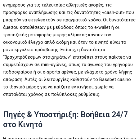
ενήμερους για τις τελευταίες αθλητικές αγορές, τις
προσφορές αναπλήρωσης και τις δυνατότητες «cash‑out» που
μπορούν να εκτελεστούν σε πραγματικό χρόνο. Οι δυνατότητες
άμεσου καταθέσεων με μεθόδους όπως το e‑wallet ή οι
τραπεζικές μεταφορές μικρής κλίμακας κάνουν τον
οικονομικό έλεγχο απλό ακόμη και όταν το κινητό είναι το
μόνο εργαλείο πρόσβασης. Επίσης, η δυνατότητα
“βραχυπρόθεσμων στοιχημάτων” επιτρέπει στους παίκτες να
συμμετάσχουν σε mini‑αγώνες, όπως τα αγώνας του γρήγορου
ποδοσφαίρου ή οι e‑sports αρένες, με ελάχιστο χρόνο λήψης
απόφαση. Αυτές οι λειτουργίες καθιστούν το Bassbet casino
το ιδανικό μέρος για να παίζετε εν κινήσει, χωρίς να
σπαταλάται χρόνος σε πολύπλοκες ρυθμίσεις.
Πηγές & Υποστήριξη: Βοήθεια 24/7
στο Κινητό
Η ποιότητα της εξυπηρέτησης πελατών είναι ένας ακόμα λόγος