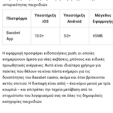
ιστορικότητας παιχνιδιών.
Υποστήριξη
Υποστήριξη
Μέγεθος
Πλατφόρμα
iOS
Android
Εφαρμογής
Bassbet
10.0+
5.0+
45 MB
App
Η εφαρμογή προσφέρει ειδοποιήσεις push, οι οποίες
ενημερώνουν άμεσα για νέες εκβάσεις, μπόνους και ειδικές
προωθητικές ενέργειες. Αυτό είναι ιδιαίτερα χρήσιμο για
παίκτες που θέλουν να είναι πάντα ενήμεροι για τις
δυνατότητες του Bassbet casino, ακόμα και όταν βρίσκονται
εκτός σπιτιού. Η διεπαφή είναι απλή – ένα κύριο μενού με τρία
κουμπιά – και επιτρέπει την ταχεία μετάβαση από το
στιγμιότυπο του λογαριασμού σας σε όλες τις δημοφιλείς
κατηγορίες παιχνιδιών.