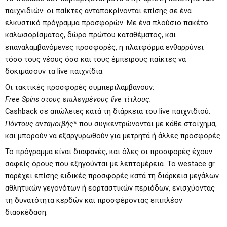
παιχνιδιών· οι παίκτες ανταποκρίνονται επίσης σε ένα
ελκυστικό πρόγραμμα προσφορών. Με ένα πλούσιο πακέτο
καλωσορίσματος, δώρο πρώτου καταθέματος, και
επαναλαμβανόμενες προσφορές, η πλατφόρμα ενθαρρύνει
τόσο τους νέους όσο και τους έμπειρους παίκτες να
δοκιμάσουν τα live παιχνίδια.
Οι τακτικές προσφορές συμπεριλαμβάνουν:
Free Spins
στους επιλεγμένους live τίτλους.
Cashback σε απώλειες κατά τη διάρκεια του live παιχνιδιού.
Πόντους ανταμοιβής
* που συγκεντρώνονται με κάθε στοίχημα,
και μπορούν να εξαργυρωθούν για μετρητά ή άλλες προσφορές.
Το πρόγραμμα είναι διαφανές, και όλες οι προσφορές έχουν
σαφείς όρους που εξηγούνται με λεπτομέρεια. Το westace gr
παρέχει επίσης ειδικές προσφορές κατά τη διάρκεια μεγάλων
αθλητικών γεγονότων ή εορταστικών περιόδων, ενισχύοντας
τη δυνατότητα κερδών και προσφέροντας επιπλέον
διασκέδαση.