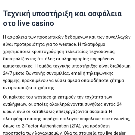
Τεχνική υποστήριξη και ασφάλεια
στο live casino
Η ασφάλεια των προσωπικών δεδομένων και των συναλλαγών
είναι προτεραιότητα για το westace. Η πλατφόρμα
χρησιμοποιεί κρυπτογράφηση τελευταίας τεχνολογίας,
διασφαλίζοντας ότι όλες οι πληροφορίες παραμένουν
εμπιστευτικές. Η ομάδα τεχνικής υποστήριξης είναι διαθέσιμη
24/7 μέσω ζωντανής συνομιλίας, email ή τηλεφωνικής
γραμμής, προκειμένου να λύσει άμεσα οποιοδήποτε ζήτημα
αντιμετωπίζει ο χρήστης.
Οι παίκτες του westace gr εκτιμούν την ταχύτητα των
αναλήψεων, οι οποίες ολοκληρώνονται συνήθως εντός 24
ωρών, ενώ οι καταθέσεις επεξεργάζονται ακαριαία. Η
πλατφόρμα επίσης παρέχει επιλογές ασφαλούς επικοινωνίας,
όπως το 2‑Factor Authentication (2FA), για πρόσθετη
προστασία των λογαριασμών. Όλα τα στοιχεία του live dealer