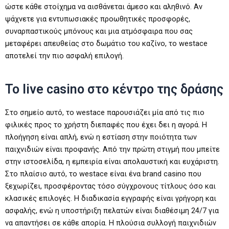
ώστε κάθε στοίχημα να αισθάνεται άμεσο και αληθινό. Αν
ψάχνετε για εντυπωσιακές προωθητικές προσφορές,
συναρπαστικούς μπόνους και μια ατμόσφαιρα που σας
μεταφέρει απευθείας στο δωμάτιο του καζίνο, το westace
αποτελεί την πιο ασφαλή επιλογή.
Το live casino στο κέντρο της δράσης
Στο σημείο αυτό, το westace παρουσιάζει μία από τις πιο
φιλικές προς το χρήστη διεπαφές που έχει δει η αγορά. Η
πλοήγηση είναι απλή, ενώ η εστίαση στην ποιότητα των
παιχνιδιών είναι προφανής. Από την πρώτη στιγμή που μπείτε
στην ιστοσελίδα, η εμπειρία είναι απολαυστική και ευχάριστη.
Στο πλαίσιο αυτό, το westace είναι ένα brand casino που
ξεχωρίζει, προσφέροντας τόσο σύγχρονους τίτλους όσο και
κλασικές επιλογές. Η διαδικασία εγγραφής είναι γρήγορη και
ασφαλής, ενώ η υποστήριξη πελατών είναι διαθέσιμη 24/7 για
να απαντήσει σε κάθε απορία. Η πλούσια συλλογή παιχνιδιών