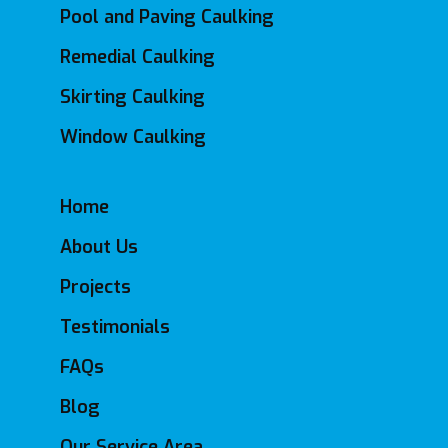
Pool and Paving Caulking
Remedial Caulking
Skirting Caulking
Window Caulking
Home
About Us
Projects
Testimonials
FAQs
Blog
Our Service Area