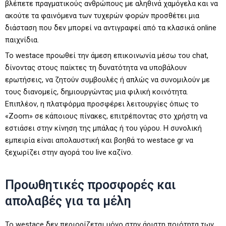
βλέπετε πραγματικούς ανθρώπους με αληθινά χαμόγελα και να
ακούτε τα φαινόμενα των τυχερών φορών προσθέτει μια
διάσταση που δεν μπορεί να αντιγραφεί από τα κλασικά online
παιχνίδια.
Το westace προωθεί την άμεση επικοινωνία μέσω του chat,
δίνοντας στους παίκτες τη δυνατότητα να υποβάλουν
ερωτήσεις, να ζητούν συμβουλές ή απλώς να συνομιλούν με
τους διανομείς, δημιουργώντας μια φιλική κοινότητα.
Επιπλέον, η πλατφόρμα προσφέρει λειτουργίες όπως το
«Zoom» σε κάποιους πίνακες, επιτρέποντας στο χρήστη να
εστιάσει στην κίνηση της μπάλας ή του γύρου. Η συνολική
εμπειρία είναι απολαυστική και βοηθά το westace gr να
ξεχωρίζει στην αγορά του live καζίνο.
Προωθητικές προσφορές και
απολαβές για τα μέλη
Το westace δεν περιορίζεται μόνο στην άριστη ποιότητα των