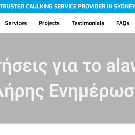
TRUSTED CAULKING SERVICE PROVIDER IN SYDNE
Services
Projects
Testimonials
FAQs
ήσεις για το ala
λήρης Ενημέρωσ