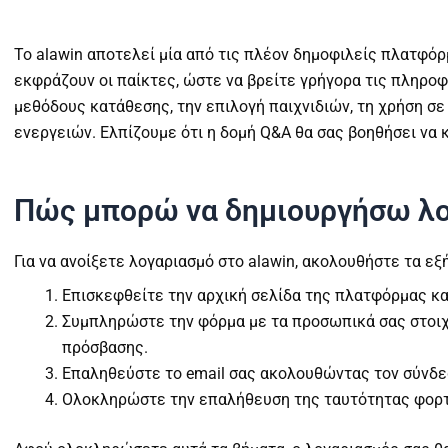
Το alawin αποτελεί μία από τις πλέον δημοφιλείς πλατφό
εκφράζουν οι παίκτες, ώστε να βρείτε γρήγορα τις πληροφ
μεθόδους κατάθεσης, την επιλογή παιχνιδιών, τη χρήση σ
ενεργειών. Ελπίζουμε ότι η δομή Q&A θα σας βοηθήσει να 
Πώς μπορώ να δημιουργήσω λογ
Για να ανοίξετε λογαριασμό στο alawin, ακολουθήστε τα εξ
Επισκεφθείτε την αρχική σελίδα της πλατφόρμας κα
Συμπληρώστε την φόρμα με τα προσωπικά σας στοιχε
πρόσβασης.
Επαληθεύστε το email σας ακολουθώντας τον σύνδεσ
Ολοκληρώστε την επαλήθευση της ταυτότητας φορτώ