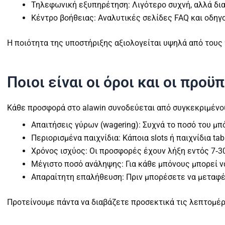
Τηλεφωνική εξυπηρέτηση: Λιγότερο συχνή, αλλά δια
Κέντρο βοήθειας: Αναλυτικές σελίδες FAQ και οδηγ
Η ποιότητα της υποστήριξης αξιολογείται υψηλά από του
Ποιοι είναι οι όροι και οι προϋ
Κάθε προσφορά στο alawin συνοδεύεται από συγκεκριμένο
Απαιτήσεις γύρων (wagering): Συχνά το ποσό του μπ
Περιορισμένα παιχνίδια: Κάποια slots ή παιχνίδια 
Χρόνος ισχύος: Οι προσφορές έχουν λήξη εντός 7‑3
Μέγιστο ποσό ανάληψης: Για κάθε μπόνους μπορεί να
Απαραίτητη επαλήθευση: Πριν μπορέσετε να μεταφέρ
Προτείνουμε πάντα να διαβάζετε προσεκτικά τις λεπτομέ