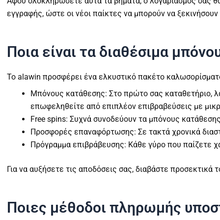
Αφού ολοκληρώσετε αυτά τα βήματα, ο λογαριασμός σας θα ε
εγγραφής, ώστε οι νέοι παίκτες να μπορούν να ξεκινήσουν
Ποια είναι τα διαθέσιμα μπόνο
Το alawin προσφέρει ένα ελκυστικό πακέτο καλωσορίσματο
Μπόνους κατάθεσης: Στο πρώτο σας καταθετήριο, λα
επωφεληθείτε από επιπλέον επιβραβεύσεις με μικ
Free spins: Συχνά συνοδεύουν τα μπόνους κατάθεσης
Προσφορές επαναφόρτωσης: Σε τακτά χρονικά διαστή
Πρόγραμμα επιβράβευσης: Κάθε γύρο που παίζετε χ
Για να αυξήσετε τις αποδόσεις σας, διαβάστε προσεκτικά
Ποιες μέθοδοι πληρωμής υποστ