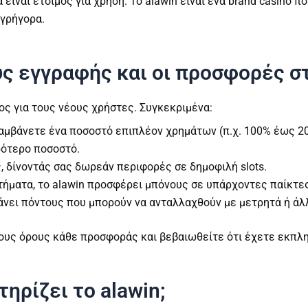
ίναι έτοιμος για χρήση. Το alawin είναι ένα brand casino π
 γρήγορα.
υς εγγραφής και οι προσφορές στ
ς για τους νέους χρήστες. Συγκεκριμένα:
μβάνετε ένα ποσοστό επιπλέον χρημάτων (π.χ. 100% έως 200 
ρότερο ποσοστό.
, δίνοντάς σας δωρεάν περιφορές σε δημοφιλή slots.
ματα, το alawin προσφέρει μπόνους σε υπάρχοντες παίκτες,
άνει πόντους που μπορούν να ανταλλαχθούν με μετρητά ή άλ
 τους όρους κάθε προσφοράς και βεβαιωθείτε ότι έχετε εκπλ
ηρίζει το alawin;