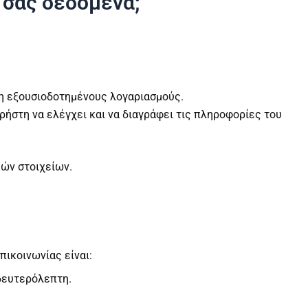
 σας δεδομένα;
η εξουσιοδοτημένους λογαριασμούς.
στη να ελέγχει και να διαγράφει τις πληροφορίες του
κών στοιχείων.
πικοινωνίας είναι:
 δευτερόλεπτη.