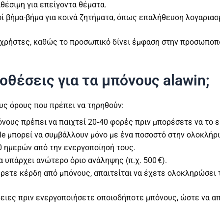
θέσιμη για επείγοντα θέματα.
οί βήμα-βήμα για κοινά ζητήματα, όπως επαλήθευση λογαρια
ς χρήστες, καθώς το προσωπικό δίνει έμφαση στην προσωπο
ποθέσεις για τα μπόνους alawin;
υς όρους που πρέπει να τηρηθούν:
όνους πρέπει να παιχτεί 20‑40 φορές πριν μπορέσετε να το
table μπορεί να συμβάλλουν μόνο με ένα ποσοστό στην ολοκλ
0 ημερών από την ενεργοποίησή τους.
 υπάρχει ανώτερο όριο ανάληψης (π.χ. 500 €).
ετε κέρδη από μπόνους, απαιτείται να έχετε ολοκληρώσει 
ρειες πριν ενεργοποιήσετε οποιοδήποτε μπόνους, ώστε να α