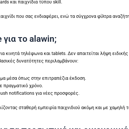
ards και παιχνίδια τύπου skill.
παιχνίδι που σας ενδιαφέρει, ενώ τα σύγχρονα φίλτρα αναζήτ
 για το alawin;
ια κινητά τηλέφωνα και tablets. Δεν απαιτείται λήψη ειδική
 βασικές δυνατότητες περιλαμβάνουν:
ιμα μέσα όπως στην επιτραπέζια έκδοση.
σε πραγματικό χρόνο.
sh notifications για νέες προσφορές.
λίζοντας σταθερή εμπειρία παιχνιδιού ακόμη και με χαμηλή 