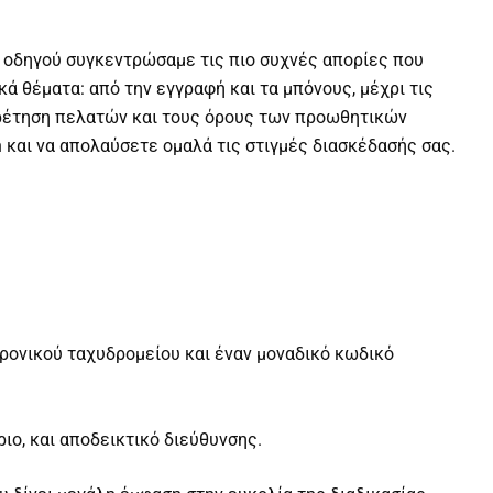
υ οδηγού συγκεντρώσαμε τις πιο συχνές απορίες που
ά θέματα: από την εγγραφή και τα μπόνους, μέχρι τις
πηρέτηση πελατών και τους όρους των προωθητικών
 και να απολαύσετε ομαλά τις στιγμές διασκέδασής σας.
ρονικού ταχυδρομείου και έναν μοναδικό κωδικό
ο, και αποδεικτικό διεύθυνσης.