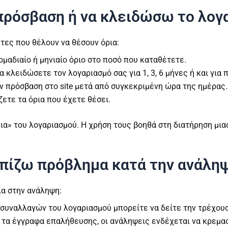
ρόσβαση ή να κλειδώσω το λογα
κτες που θέλουν να θέσουν όρια:
μαδιαίο ή μηνιαίο όριο στο ποσό που καταθέτετε.
 κλειδώσετε τον λογαριασμό σας για 1, 3, 6 μήνες ή και για 
ν πρόσβαση στο site μετά από συγκεκριμένη ώρα της ημέρας.
ετε τα όρια που έχετε θέσει.
ια» του λογαριασμού. Η χρήση τους βοηθά στη διατήρηση μια
ωπίζω πρόβλημα κατά την ανάλη
α στην ανάληψη:
 συναλλαγών του λογαριασμού μπορείτε να δείτε την τρέχου
ς τα έγγραφα επαλήθευσης, οι ανάληψεις ενδέχεται να κρεμα