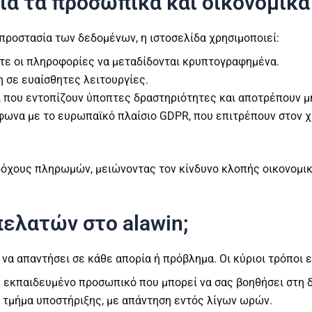
για τα προσωπικά και οικονομικά
 προστασία των δεδομένων, η ιστοσελίδα χρησιμοποιεί:
στε οι πληροφορίες να μεταδίδονται κρυπτογραφημένα.
 σε ευαίσθητες λειτουργίες.
, που εντοπίζουν ύποπτες δραστηριότητες και αποτρέπουν μ
να με το ευρωπαϊκό πλαίσιο GDPR, που επιτρέπουν στον χρή
αρόχους πληρωμών, μειώνοντας τον κίνδυνο κλοπής οικονομι
πελατών στο alawin;
 να απαντήσει σε κάθε απορία ή πρόβλημα. Οι κύριοι τρόποι ε
 με εκπαιδευμένο προσωπικό που μπορεί να σας βοηθήσει στη
 τμήμα υποστήριξης, με απάντηση εντός λίγων ωρών.