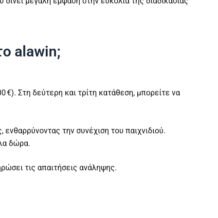
ου δίνει μεγάλη έμφαση στην ευκολία της διαδικασίας
ο alawin;
€). Στη δεύτερη και τρίτη κατάθεση, μπορείτε να
 ενθαρρύνοντας την συνέχιση του παιχνιδιού.
λα δώρα.
ηρώσει τις απαιτήσεις ανάληψης.