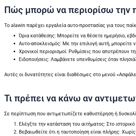
Πώς μπορώ να περιορίσω την π
Το alawin παρέχει εργαλεία αυτο-προστασίας για τους παί
Όρια κατάθεσης: Μπορείτε να θέσετε ημερήσιο, εβδο
Αυτο-αποκλεισμός: Με την επιλογή αυτή, μπορείτε να
Χρονικοί περιορισμοί: Ρυθμίσεις που αποτρέπουν τη
Ειδοποιήσεις: Λαμβάνετε υπενθυμίσεις όταν πλησιάζ
Αυτές οι δυνατότητες είναι διαθέσιμες στο μενού «Ασφάλε
Τι πρέπει να κάνω αν αντιμετ
Σε περίπτωση που αντιμετωπίζετε καθυστέρηση ή δυσκολί
Ελέγξτε την κατάσταση του αιτήματος: Στο ιστορικό
Βεβαιωθείτε ότι η ταυτοποίηση είναι πλήρης: Χωρί