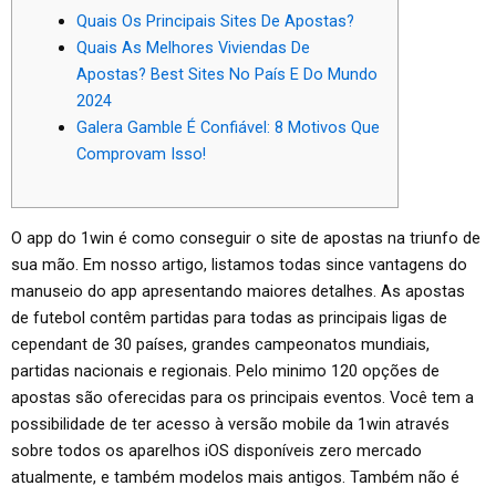
Quais Os Principais Sites De Apostas?
Quais As Melhores Viviendas De
Apostas? Best Sites No País E Do Mundo
2024
Galera Gamble É Confiável: 8 Motivos Que
Comprovam Isso!
O app do 1win é como conseguir o site de apostas na triunfo de
sua mão. Em nosso artigo, listamos todas since vantagens do
manuseio do app apresentando maiores detalhes. As apostas
de futebol contêm partidas para todas as principais ligas de
cependant de 30 países, grandes campeonatos mundiais,
partidas nacionais e regionais. Pelo minimo 120 opções de
apostas são oferecidas para os principais eventos. Você tem a
possibilidade de ter acesso à versão mobile da 1win através
sobre todos os aparelhos iOS disponíveis zero mercado
atualmente, e também modelos mais antigos. Também não é