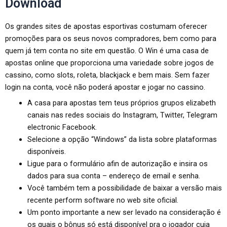
Download
Os grandes sites de apostas esportivas costumam oferecer
promoções para os seus novos compradores, bem como para
quem já tem conta no site em questão. O Win é uma casa de
apostas online que proporciona uma variedade sobre jogos de
cassino, como slots, roleta, blackjack e bem mais. Sem fazer
login na conta, você não poderá apostar e jogar no cassino.
A casa para apostas tem teus próprios grupos elizabeth
canais nas redes sociais do Instagram, Twitter, Telegram
electronic Facebook.
Selecione a opção “Windows” da lista sobre plataformas
disponíveis.
Ligue para o formulário afin de autorização e insira os
dados para sua conta – endereço de email e senha.
Você também tem a possibilidade de baixar a versão mais
recente perform software no web site oficial.
Um ponto importante a new ser levado na consideração é
os quais o bônus só está disponível pra o jogador cuja