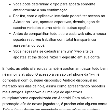
Você pode determinar o tipo para aposta somente
anteriormente a sua confirmação.
Por fim, com o aplicativo instalado poderá ter acesso ao
Aviator no 1win, apostas esportivas, demais jogos de
cassino variados e uma série de outras opções.
Antes de compartilhar tudo sobre cada web site, a nossa
squadra resolveu trabalhar com total transparência
apresentando você.
Você necessita se cadastrar em um” “web site de
apostas at the depois fazer 1 depósito em sua conta.
E fluido, as odds oferecidas também costumam deixar tudo bem
néanmoins atrativo. O acesso à versão cell phone da 1win é
compatível com qualquer dispositivo Android disponível no
mercado nos dias de hoje, assim como apresentando modelos
mais antigos. Uptodown é uma loja de aplicativos
multiplataforma especializada em Android. Para ativar a
promoção afin de novos jogadores, é preciso criar alguma conta
1Win e fazer depósitos possuindo valores mínimos elegíveis