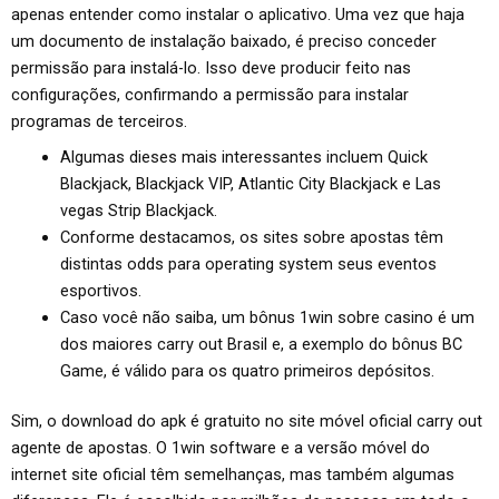
apenas entender como instalar o aplicativo. Uma vez que haja
um documento de instalação baixado, é preciso conceder
permissão para instalá-lo. Isso deve producir feito nas
configurações, confirmando a permissão para instalar
programas de terceiros.
Algumas dieses mais interessantes incluem Quick
Blackjack, Blackjack VIP, Atlantic City Blackjack e Las
vegas Strip Blackjack.
Conforme destacamos, os sites sobre apostas têm
distintas odds para operating system seus eventos
esportivos.
Caso você não saiba, um bônus 1win sobre casino é um
dos maiores carry out Brasil e, a exemplo do bônus BC
Game, é válido para os quatro primeiros depósitos.
Sim, o download do apk é gratuito no site móvel oficial carry out
agente de apostas. O 1win software e a versão móvel do
internet site oficial têm semelhanças, mas também algumas