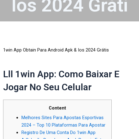
Ios 2024 Gráti
1win App Obtain Para Android Apk & Ios 2024 Grátis
Lll 1win App: Como Baixar E
Jogar No Seu Celular
Content
Melhores Sites Para Apostas Esportivas
2024 – Top 10 Plataformas Para Apostar
Registro De Uma Conta Do 1win App