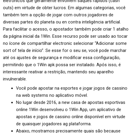
eletrônicos que geralmente envolvem saques rápidos (cash
outs) em virtude de obter lucros. Em algumas categorias, você
também tem a opção de jogar com outros jogadores de
diversas partes do planeta ou en contra inteligência artificial.
Para facilitar o acesso, o apostador também pode criar 1 atalho
da página inicial da 1Win. Esse recurso pode ser usado ao tocar
no ícone de compartilhar electronic selecionar “Adicionar some
sort of tela de início”. Se esse for o seu se, você pode marchar
até os ajustes de segurança e modificar essa configuração,
permitindo que o 1Win apk possa ser instalado. Após isso, é
interessante reativar a restrição, mantendo seu aparelho
invulnerable.
Você pode apostar na esportes e jogar jogos de cassino
na web systems no aplicativo móvel.
No lugar desde 2016, a new casa de apostas esportivas
online 1Win desenvolveu o 1Win App, um aplicativo de
apostas e jogos de cassino online disponível em virtude
de quaisquer jogadores ag plataforma.
Abaixo, mostramos precisamente quais são because