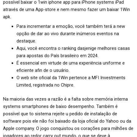
possível baixar o 1win iphone app para iPhone systems iPad
através de uma App-store e nem mesmo fazer um baixar 1Win
apk.
Para incrementar a emoção, você também terá a new
opção de dar ao vivo durante inúmeros eventos na
destaque.
Aqui, você encontra o ranking dasjenige melhores casas
para apostas do País brasileiro em 2024.
É essencial em virtude de uma experiência uniforme e
eficiente afin de o usuário.
O web site oficial da 1Win pertence a MFI Investments
Limited, registrada no Chipre.
Na maioria das vezes a razão é a falta sobre memória interna
systems smartphones de baixo desempenho. Também é
possível que to sistema rejeite u pedido de instalação de
software pois ele não foi baixado da loja oficial do Yahoo ou da
Apple company. O jogo conquistou os corações para milhões de
jogadores ao redor carry out mundo, o que se deve à