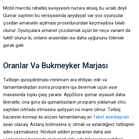
Mobil mərcdə rahatlıq səviyyəsini nəzərə alsaq, bu əcaib deyil.
Qumar saytının bu versiyasında qeydiyyat var-yox oyunçular
çoxdan əmanətin açılması prosedurundan keçməyibsə tələb
olunur. Oyunçulara əmanət çözələmək üçün bir neçə variant da
təklif olunur ki, onların arasından isə daha uyğununu tökmək
gərək gəlir.
Oranlar Və Bukmeyker Marjası
Tətbiqin quraşdırılması minimum ara ehtiyac edir və
tamamlandıqdan sonra proqramı işə devirmək üçün əsər
masasında toplu çixiş yaranır. AppStore qumar siyasəti daha
liberaldır, ona görə də qumarbazların proqramı yükləmək ötrü
saytdan istifadə etməsinə qətiyyən nə mane olmur. Tətbiq
bazarının köməyi ilə ərizəni tamamlamaq ən
1xbet azerbaycan
asan olacaq. Axtarış bölməsinə iç olmalı və axtardığınız tətbiqinin
adını yazmalısınız. Növbəti addım proqramın daha axir