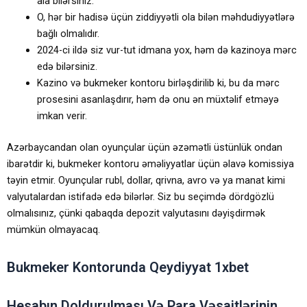
ala bilərsiniz.
O, hər bir hadisə üçün ziddiyyətli ola bilən məhdudiyyətlərə
bağlı olmalıdır.
2024-ci ildə siz vur-tut idmana yox, həm də kazinoya mərc
edə bilərsiniz.
Kazino və bukmeker kontoru birləşdirilib ki, bu da mərc
prosesini asanlaşdırır, həm də onu ən müxtəlif etməyə
imkan verir.
Azərbaycandan olan oyunçular üçün əzəmətli üstünlük ondan
ibarətdir ki, bukmeker kontoru əməliyyatlar üçün əlavə komissiya
təyin etmir. Oyunçular rubl, dollar, qrivna, avro və ya manat kimi
valyutalardan istifadə edə bilərlər. Siz bu seçimdə dördgözlü
olmalısınız, çünki qabaqda depozit valyutasını dəyişdirmək
mümkün olmayacaq.
Bukmeker Kontorunda Qeydiyyat 1xbet
Hesabın Doldurulması Və Para Vəsaitlərinin