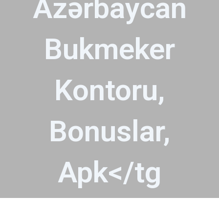
Azərbaycan
Bukmeker
Kontoru,
Bonuslar,
Apk</tg