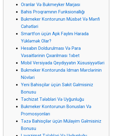
Oranlar Və Bukmeyker Marjası
Bahis Proqramının Funksionallığı
Bukmeker Kontorunun Müsbət Və Mənfi
Cəhətləri
Smartfon üçün Apk Faylını Harada
Yükləmək Olar?
Hesabın Doldurulması Və Para
Vəsaitlərinin Çıxarılması 1xbet
Mobil Versiyada Qeydiyyatın Xüsusiyyətləri
Bukmeker Kontorunda Idman Mərclərinin
Növləri
Yeni Bahisçilər üçün Sakit Gəlmisiniz
Bonusu
Təchizat Tələbləri Və Uyğunluğu
Bukmeker Kontorunun Bonusları Və
Promosyonları
Təzə Bahisçilər üçün Mülayim Gəlmisiniz
Bonusu
Ləvazimat Tələbləri Və Uyğunluğu