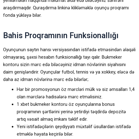
yeniləmələri haqqında məlumat əldə edə biləcəyiniz səhifəni
araşdırmaqdır. Quraşdırma linkinə klikləməklə oyunçu proqramı
fonda yükləyə bilər.
Bahis Proqramının Funksionallığı
Oyunçunun saytın hansı versiyasından istifadə etməsindən əlaqəli
olmayaraq, şəxsi hesabın funksionallığı tayı qalır. Bukmeker
kontoru sizin mərc edə biləcəyiniz idman növlərinin siyahısını
daim genişləndirir. Oyunçular futbol, ​​tennis və ya xokkey, eləcə də
daha az idman növlərinə mərc edə bilərlər;
Hər bir promosyonun öz mərcləri mülk və siz əmsalları 1,4
olan mərclərə hadisələrə mərc etməlisiniz.
1 xbet bukmeker kontoru öz oyunçularına bonus
proqramının şərtlərini yerinə yetirdiyi təqdirdə depozitə
artıq vəsait almaq imkanı təklif edir.
Yeni istifadəçilərin qeydiyyatı müxtəlif üsullardan istifadə
etməklə həyata keçirilə bilər.