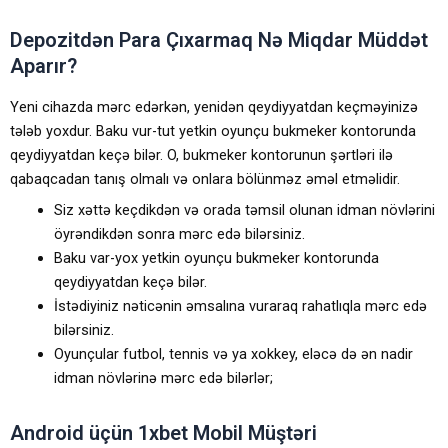
Depozitdən Para Çıxarmaq Nə Miqdar Müddət
Aparır?
Yeni cihazda mərc edərkən, yenidən qeydiyyatdan keçməyinizə
tələb yoxdur. Baku vur-tut yetkin oyunçu bukmeker kontorunda
qeydiyyatdan keçə bilər. O, bukmeker kontorunun şərtləri ilə
qabaqcadan tanış olmalı və onlara bölünməz əməl etməlidir.
Siz xəttə keçdikdən və orada təmsil olunan idman növlərini
öyrəndikdən sonra mərc edə bilərsiniz.
Baku var-yox yetkin oyunçu bukmeker kontorunda
qeydiyyatdan keçə bilər.
İstədiyiniz nəticənin əmsalına vuraraq rahatlıqla mərc edə
bilərsiniz.
Oyunçular futbol, ​​tennis və ya xokkey, eləcə də ən nadir
idman növlərinə mərc edə bilərlər;
Android üçün 1xbet Mobil Müştəri