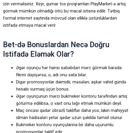
izin verməlisiniz. Xeyr, qumar tox proqramları PlayMarket-ə artıq
görmək mümkün olmadığı ötrü bu macal istisna edilir. Tətbiq
formal internet saytında mövcud olan elliklə üstünlüklərdən
istifadə etməyə macal verir.
Bet-də Bonuslardan Necə Doğru
Istifadə Eləmək Olar?
Əgər oyunçu hər hansı səbəbdən mərc görmək barədə
fikrini dəyişərsə, o, adi onu sata bilər.
Digər promosyonlar daimidir, məsələn, aşkar vahid gündə
hesabı vurmaq üçün bonus.
Əgər oyunçunun mərci bukmeker kontoru tərəfindən artıq
götürmə edilibsə, o vaxt onu ləğv etmək mümkün deyil.
Maç öncəsi qədər obrazli təkliflər daha yox, lakin mahiyyət
idman hadisələri yetər qədər uzun şəkildə təmsil olunur.
Bukmeker kontoru oyunçularına bir daha uçurumlu
promosyonlar təklif edir.