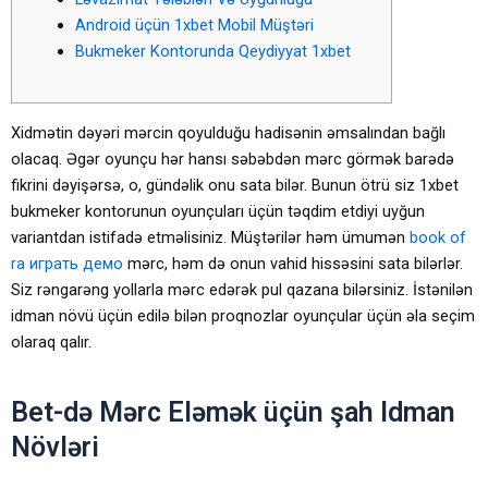
Android üçün 1xbet Mobil Müştəri
Bukmeker Kontorunda Qeydiyyat 1xbet
Xidmətin dəyəri mərcin qoyulduğu hadisənin əmsalından bağlı
olacaq. Əgər oyunçu hər hansı səbəbdən mərc görmək barədə
fikrini dəyişərsə, o, gündəlik onu sata bilər. Bunun ötrü siz 1xbet
bukmeker kontorunun oyunçuları üçün təqdim etdiyi uyğun
variantdan istifadə etməlisiniz. Müştərilər həm ümumən
book of
ra играть демо
mərc, həm də onun vahid hissəsini sata bilərlər.
Siz rəngarəng yollarla mərc edərək pul qazana bilərsiniz. İstənilən
idman növü üçün edilə bilən proqnozlar oyunçular üçün əla seçim
olaraq qalır.
Bet-də Mərc Eləmək üçün şah Idman
Növləri