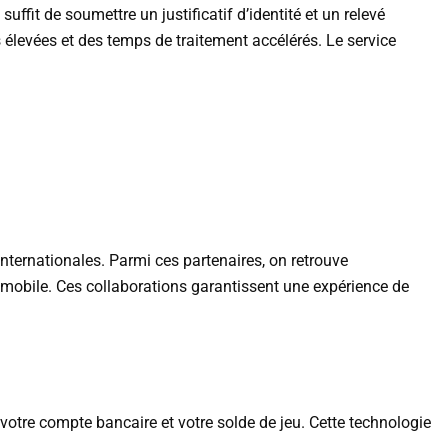
ffit de soumettre un justificatif d’identité et un relevé
s élevées et des temps de traitement accélérés. Le service
nternationales. Parmi ces partenaires, on retrouve
l mobile. Ces collaborations garantissent une expérience de
votre compte bancaire et votre solde de jeu. Cette technologie