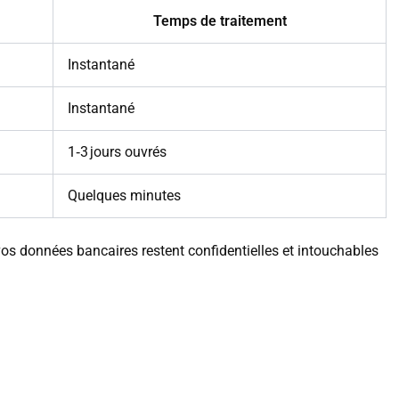
Temps de traitement
Instantané
Instantané
1‑3 jours ouvrés
Quelques minutes
os données bancaires restent confidentielles et intouchables