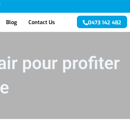
Y
Blog
Contact Us
0473 142 482
ir pour profiter
te