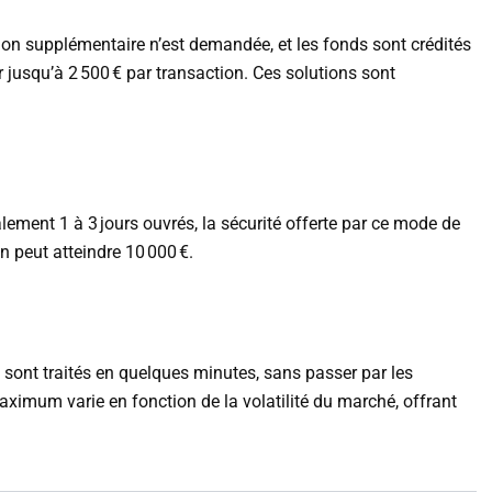
xion supplémentaire n’est demandée, et les fonds sont crédités
squ’à 2 500 € par transaction. Ces solutions sont
alement 1 à 3 jours ouvrés, la sécurité offerte par ce mode de
n peut atteindre 10 000 €.
sont traités en quelques minutes, sans passer par les
maximum varie en fonction de la volatilité du marché, offrant