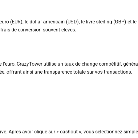
 (EUR), le dollar américain (USD), le livre sterling (GBP) et le
 frais de conversion souvent élevés.
l’euro, CrazyTower utilise un taux de change compétitif, général
e, offrant ainsi une transparence totale sur vos transactions.
itive. Après avoir cliqué sur « cashout », vous sélectionnez sim