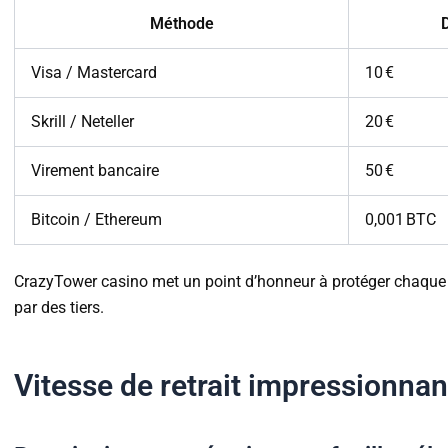
Méthode
Visa / Mastercard
10 €
Skrill / Neteller
20 €
Virement bancaire
50 €
Bitcoin / Ethereum
0,001 BTC
CrazyTower casino met un point d’honneur à protéger chaque tr
par des tiers.
Vitesse de retrait impressionnan