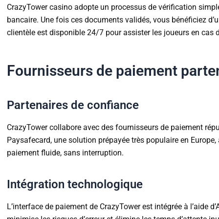
CrazyTower casino adopte un processus de vérification simple et
bancaire. Une fois ces documents validés, vous bénéficiez d’un 
clientèle est disponible 24/7 pour assister les joueurs en cas
Fournisseurs de paiement parte
Partenaires de confiance
CrazyTower collabore avec des fournisseurs de paiement réputés
Paysafecard, une solution prépayée très populaire en Europe, a
paiement fluide, sans interruption.
Intégration technologique
L’interface de paiement de CrazyTower est intégrée à l’aide d