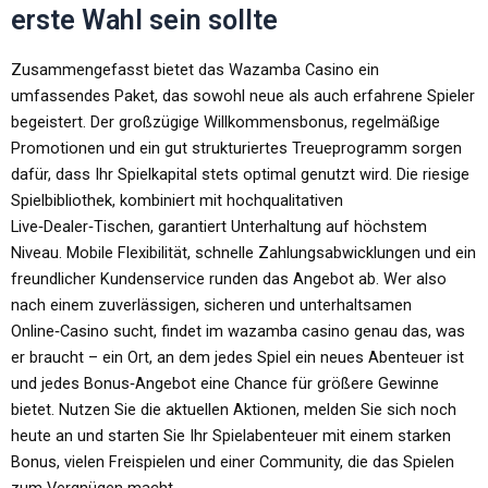
erste Wahl sein sollte
Zusammengefasst bietet das Wazamba Casino ein
umfassendes Paket, das sowohl neue als auch erfahrene Spieler
begeistert. Der großzügige Willkommensbonus, regelmäßige
Promotionen und ein gut strukturiertes Treueprogramm sorgen
dafür, dass Ihr Spielkapital stets optimal genutzt wird. Die riesige
Spielbibliothek, kombiniert mit hochqualitativen
Live‑Dealer‑Tischen, garantiert Unterhaltung auf höchstem
Niveau. Mobile Flexibilität, schnelle Zahlungsabwicklungen und ein
freundlicher Kundenservice runden das Angebot ab. Wer also
nach einem zuverlässigen, sicheren und unterhaltsamen
Online‑Casino sucht, findet im wazamba casino genau das, was
er braucht – ein Ort, an dem jedes Spiel ein neues Abenteuer ist
und jedes Bonus‑Angebot eine Chance für größere Gewinne
bietet. Nutzen Sie die aktuellen Aktionen, melden Sie sich noch
heute an und starten Sie Ihr Spielabenteuer mit einem starken
Bonus, vielen Freispielen und einer Community, die das Spielen