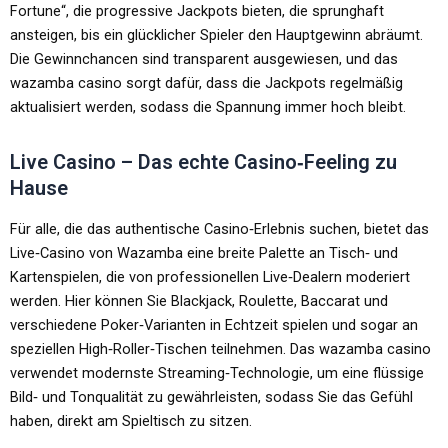
Fortune“, die progressive Jackpots bieten, die sprunghaft
ansteigen, bis ein glücklicher Spieler den Hauptgewinn abräumt.
Die Gewinnchancen sind transparent ausgewiesen, und das
wazamba casino sorgt dafür, dass die Jackpots regelmäßig
aktualisiert werden, sodass die Spannung immer hoch bleibt.
Live Casino – Das echte Casino‑Feeling zu
Hause
Für alle, die das authentische Casino‑Erlebnis suchen, bietet das
Live‑Casino von Wazamba eine breite Palette an Tisch‑ und
Kartenspielen, die von professionellen Live‑Dealern moderiert
werden. Hier können Sie Blackjack, Roulette, Baccarat und
verschiedene Poker‑Varianten in Echtzeit spielen und sogar an
speziellen High‑Roller‑Tischen teilnehmen. Das wazamba casino
verwendet modernste Streaming‑Technologie, um eine flüssige
Bild‐ und Tonqualität zu gewährleisten, sodass Sie das Gefühl
haben, direkt am Spieltisch zu sitzen.