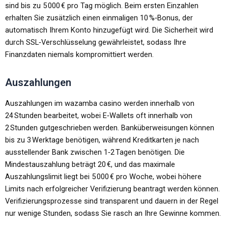
sind bis zu 5 000 € pro Tag möglich. Beim ersten Einzahlen
erhalten Sie zusätzlich einen einmaligen 10 %‑Bonus, der
automatisch Ihrem Konto hinzugefügt wird. Die Sicherheit wird
durch SSL‑Verschlüsselung gewährleistet, sodass Ihre
Finanzdaten niemals kompromittiert werden.
Auszahlungen
Auszahlungen im wazamba casino werden innerhalb von
24 Stunden bearbeitet, wobei E‑Wallets oft innerhalb von
2 Stunden gutgeschrieben werden. Banküberweisungen können
bis zu 3 Werktage benötigen, während Kreditkarten je nach
ausstellender Bank zwischen 1‑2 Tagen benötigen. Die
Mindestauszahlung beträgt 20 €, und das maximale
Auszahlungslimit liegt bei 5 000 € pro Woche, wobei höhere
Limits nach erfolgreicher Verifizierung beantragt werden können.
Verifizierungsprozesse sind transparent und dauern in der Regel
nur wenige Stunden, sodass Sie rasch an Ihre Gewinne kommen.