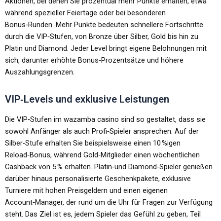
Aktionen, bei denen Sie prozentual mehr Punkte erhalten, etwa
während spezieller Feiertage oder bei besonderen
Bonus‑Runden. Mehr Punkte bedeuten schnellere Fortschritte
durch die VIP‑Stufen, von Bronze über Silber, Gold bis hin zu
Platin und Diamond. Jeder Level bringt eigene Belohnungen mit
sich, darunter erhöhte Bonus‑Prozentsätze und höhere
Auszahlungsgrenzen.
VIP‑Levels und exklusive Leistungen
Die VIP‑Stufen im wazamba casino sind so gestaltet, dass sie
sowohl Anfänger als auch Profi‑Spieler ansprechen. Auf der
Silber‑Stufe erhalten Sie beispielsweise einen 10 %igen
Reload‑Bonus, während Gold‑Mitglieder einen wöchentlichen
Cashback von 5 % erhalten. Platin‑und Diamond‑Spieler genießen
darüber hinaus personalisierte Geschenkpakete, exklusive
Turniere mit hohen Preisgeldern und einen eigenen
Account‑Manager, der rund um die Uhr für Fragen zur Verfügung
steht. Das Ziel ist es, jedem Spieler das Gefühl zu geben, Teil