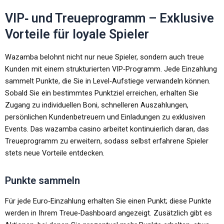
VIP‑ und Treueprogramm – Exklusive
Vorteile für loyale Spieler
Wazamba belohnt nicht nur neue Spieler, sondern auch treue
Kunden mit einem strukturierten VIP‑Programm. Jede Einzahlung
sammelt Punkte, die Sie in Level‑Aufstiege verwandeln können.
Sobald Sie ein bestimmtes Punktziel erreichen, erhalten Sie
Zugang zu individuellen Boni, schnelleren Auszahlungen,
persönlichen Kundenbetreuern und Einladungen zu exklusiven
Events. Das wazamba casino arbeitet kontinuierlich daran, das
Treueprogramm zu erweitern, sodass selbst erfahrene Spieler
stets neue Vorteile entdecken.
Punkte sammeln
Für jede Euro‑Einzahlung erhalten Sie einen Punkt; diese Punkte
werden in Ihrem Treue‑Dashboard angezeigt. Zusätzlich gibt es