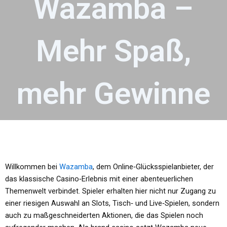
Wazamba –
Mehr Spaß,
mehr Gewinne
Willkommen bei
Wazamba
, dem Online‑Glücksspielanbieter, der
das klassische Casino‑Erlebnis mit einer abenteuerlichen
Themenwelt verbindet. Spieler erhalten hier nicht nur Zugang zu
einer riesigen Auswahl an Slots, Tisch‑ und Live‑Spielen, sondern
auch zu maßgeschneiderten Aktionen, die das Spielen noch