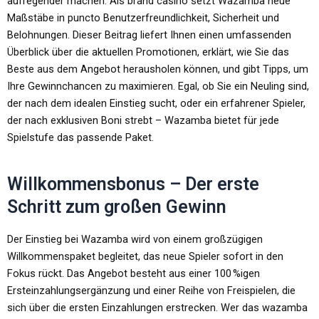
aufregender machen. Als brand casino setzt Wazamba neue
Maßstäbe in puncto Benutzerfreundlichkeit, Sicherheit und
Belohnungen. Dieser Beitrag liefert Ihnen einen umfassenden
Überblick über die aktuellen Promotionen, erklärt, wie Sie das
Beste aus dem Angebot herausholen können, und gibt Tipps, um
Ihre Gewinnchancen zu maximieren. Egal, ob Sie ein Neuling sind,
der nach dem idealen Einstieg sucht, oder ein erfahrener Spieler,
der nach exklusiven Boni strebt – Wazamba bietet für jede
Spielstufe das passende Paket.
Willkommensbonus – Der erste
Schritt zum großen Gewinn
Der Einstieg bei Wazamba wird von einem großzügigen
Willkommenspaket begleitet, das neue Spieler sofort in den
Fokus rückt. Das Angebot besteht aus einer 100 %igen
Ersteinzahlungsergänzung und einer Reihe von Freispielen, die
sich über die ersten Einzahlungen erstrecken. Wer das wazamba