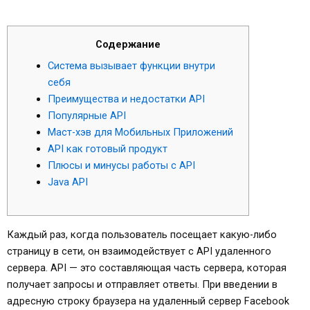
Содержание
Система вызывает функции внутри
себя
Преимущества и недостатки API
Популярные API
Маст-хэв для Мобильных Приложений
API как готовый продукт
Плюсы и минусы работы с API
Java API
Каждый раз, когда пользователь посещает какую-либо
страницу в сети, он взаимодействует с API удаленного
сервера. API — это составляющая часть сервера, которая
получает запросы и отправляет ответы. При введении в
адресную строку браузера на удаленный сервер Facebook