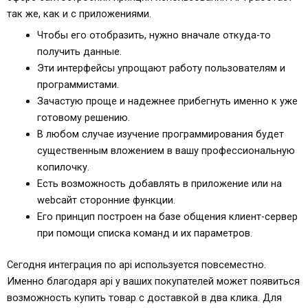
так же, как и с приложениями.
Чтобы его отобразить, нужно вначале откуда-то
получить данные.
Эти интерфейсы упрощают работу пользователям и
программистами.
Зачастую проще и надежнее прибегнуть именно к уже
готовому решению.
В любом случае изучение программирования будет
существенным вложением в вашу профессиональную
копилочку.
Есть возможность добавлять в приложение или на
webсайт сторонние функции.
Его принцип построен на базе общения клиент-сервер
при помощи списка команд и их параметров.
Сегодня интеграция по api используется повсеместно.
Именно благодаря api у ваших покупателей может появиться
возможность купить товар с доставкой в два клика. Для