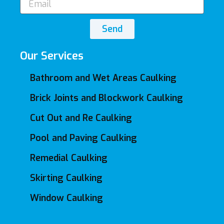
Send
Our Services
Bathroom and Wet Areas Caulking
Brick Joints and Blockwork Caulking
Cut Out and Re Caulking
Pool and Paving Caulking
Remedial Caulking
Skirting Caulking
Window Caulking