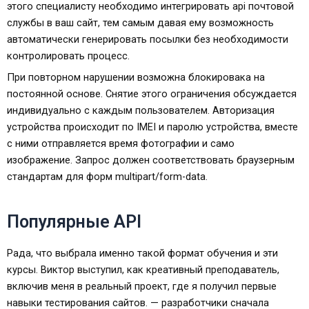
этого специалисту необходимо интегрировать api почтовой
службы в ваш сайт, тем самым давая ему возможность
автоматически генерировать посылки без необходимости
контролировать процесс.
При повторном нарушении возможна блокировака на
постоянной основе. Снятие этого ограничения обсуждается
индивидуально с каждым пользователем. Авторизация
устройства происходит по IMEI и паролю устройства, вместе
с ними отправляется время фотографии и само
изображение. Запрос должен соответствовать браузерным
стандартам для форм multipart/form-data.
Популярные API
Рада, что выбрала именно такой формат обучения и эти
курсы. Виктор выступил, как креативный преподаватель,
включив меня в реальный проект, где я получил первые
навыки тестирования сайтов. — разработчики сначала