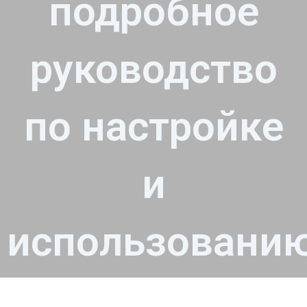
подробное
руководство
по настройке
и
использовани