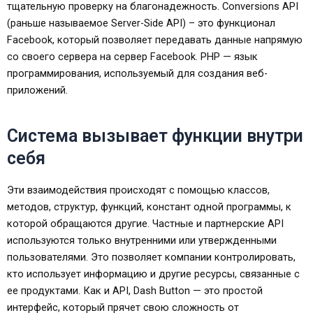
тщательную проверку на благонадежность. Conversions API
(раньше называемое Server-Side API) – это функционал
Facebook, который позволяет передавать данные напрямую
со своего сервера на сервер Facebook. PHP — язык
программирования, используемый для создания веб-
приложений.
Система вызывает функции внутри
себя
Эти взаимодействия происходят с помощью классов,
методов, структур, функций, констант одной программы, к
которой обращаются другие. Частные и партнерские API
используются только внутренними или утвержденными
пользователями. Это позволяет компании контролировать,
кто использует информацию и другие ресурсы, связанные с
ее продуктами. Как и API, Dash Button — это простой
интерфейс, который прячет свою сложность от