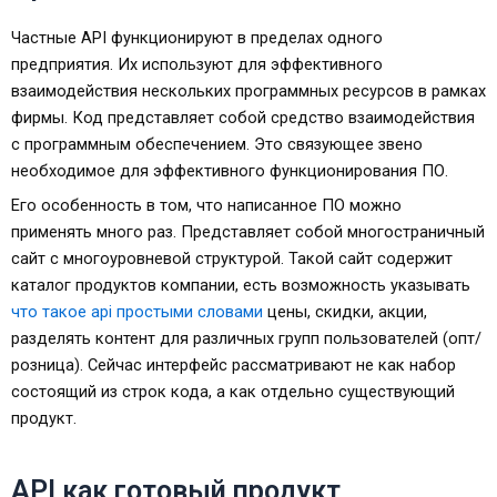
Частные API функционируют в пределах одного
предприятия. Их используют для эффективного
взаимодействия нескольких программных ресурсов в рамках
фирмы. Код представляет собой средство взаимодействия
с программным обеспечением. Это связующее звено
необходимое для эффективного функционирования ПО.
Его особенность в том, что написанное ПО можно
применять много раз. Представляет собой многостраничный
сайт с многоуровневой структурой. Такой сайт содержит
каталог продуктов компании, есть возможность указывать
что такое api простыми словами
цены, скидки, акции,
разделять контент для различных групп пользователей (опт/
розница). Сейчас интерфейс рассматривают не как набор
состоящий из строк кода, а как отдельно существующий
продукт.
API как готовый продукт