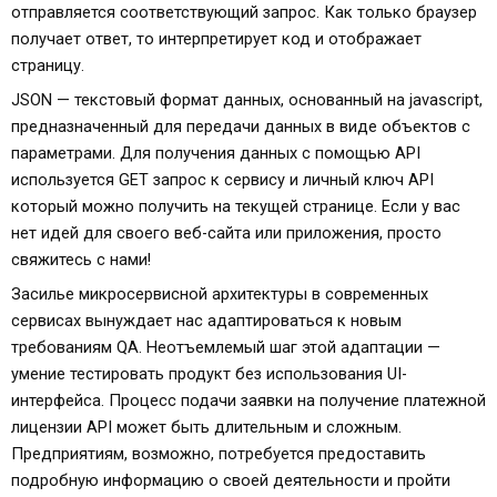
отправляется соответствующий запрос. Как только браузер
получает ответ, то интерпретирует код и отображает
страницу.
JSON — текстовый формат данных, основанный на javascript,
предназначенный для передачи данных в виде объектов с
параметрами. Для получения данных с помощью API
используется GET запрос к сервису и личный ключ API
который можно получить на текущей странице. Если у вас
нет идей для своего веб-сайта или приложения, просто
свяжитесь с нами!
Засилье микросервисной архитектуры в современных
сервисах вынуждает нас адаптироваться к новым
требованиям QA. Неотъемлемый шаг этой адаптации —
умение тестировать продукт без использования UI-
интерфейса. Процесс подачи заявки на получение платежной
лицензии API может быть длительным и сложным.
Предприятиям, возможно, потребуется предоставить
подробную информацию о своей деятельности и пройти