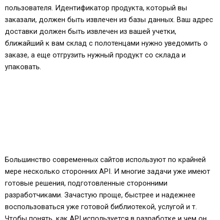
пользователя. Идентификатор продукта, который вы
заказали, должен быть извлечен из базы данных. Ваш адрес
доставки должен быть извлечен из вашей учетки,
ближайший к вам склад с полотенцами нужно уведомить о
заказе, а еще отгрузить нужный продукт со склада и
упаковать.
Большинство современных сайтов используют по крайней
мере несколько сторонних API. И многие задачи уже имеют
готовые решения, подготовленные сторонними
разработчиками. Зачастую проще, быстрее и надежнее
воспользоваться уже готовой библиотекой, услугой и т.
Чтобы понять, как API используется в разработке и чем он