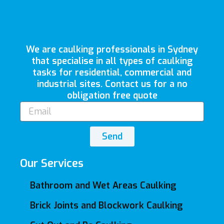
We are caulking professionals in Sydney
that specialise in all types of caulking
tasks for residential, commercial and
industrial sites. Contact us for a no
obligation free quote
Email
Send
Our Services
Bathroom and Wet Areas Caulking
Brick Joints and Blockwork Caulking