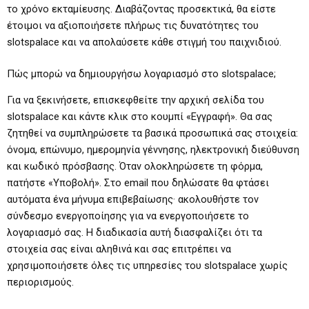
το χρόνο εκταμίευσης. Διαβάζοντας προσεκτικά, θα είστε
έτοιμοι να αξιοποιήσετε πλήρως τις δυνατότητες του
slotspalace και να απολαύσετε κάθε στιγμή του παιχνιδιού.
Πώς μπορώ να δημιουργήσω λογαριασμό στο slotspalace;
Για να ξεκινήσετε, επισκεφθείτε την αρχική σελίδα του
slotspalace και κάντε κλικ στο κουμπί «Εγγραφή». Θα σας
ζητηθεί να συμπληρώσετε τα βασικά προσωπικά σας στοιχεία:
όνομα, επώνυμο, ημερομηνία γέννησης, ηλεκτρονική διεύθυνση
και κωδικό πρόσβασης. Όταν ολοκληρώσετε τη φόρμα,
πατήστε «Υποβολή». Στο email που δηλώσατε θα φτάσει
αυτόματα ένα μήνυμα επιβεβαίωσης· ακολουθήστε τον
σύνδεσμο ενεργοποίησης για να ενεργοποιήσετε το
λογαριασμό σας. Η διαδικασία αυτή διασφαλίζει ότι τα
στοιχεία σας είναι αληθινά και σας επιτρέπει να
χρησιμοποιήσετε όλες τις υπηρεσίες του slotspalace χωρίς
περιορισμούς.