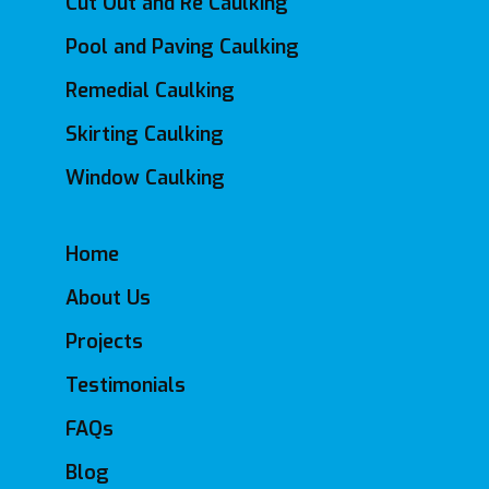
Cut Out and Re Caulking
Pool and Paving Caulking
Remedial Caulking
Skirting Caulking
Window Caulking
Home
About Us
Projects
Testimonials
FAQs
Blog