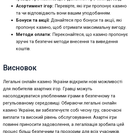
Асортимент ігор:
Перевірте, які ігри пропонує казино
та чи відповідають вони вашим уподобанням.
Бонуси та акції:
Дізнайтеся про бонуси та акції, які
пропонує казино, щоб отримати максимальну вигоду.
Методи оплати:
Переконайтеся, що казино пропонує
зручні та безпечні методи внесення та виведення
коштів.
Висновок
Легальні онлайн казино України відкрили нові можливості
для любителів азартних ігор. Гравці можуть
насолоджуватися улюбленими іграми в безпечному та
регульованому середовищі. Обираючи легальні онлайн
казино України, ви забезпечуєте собі чесну гру, своєчасні
виплати та високий рівень обслуговування. Азартні ігри
повинні приносити задоволення, а легалізація зробила цей
процес більш безпечним та прозорим для всіх учасників.