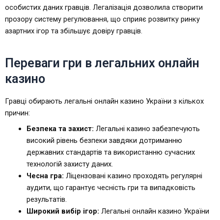
особистих даних гравців. Легалізація дозволила створити
прозору систему регулювання, що сприяє розвитку ринку
азартних ігор та збільшує довіру гравців.
Переваги гри в легальних онлайн
казино
Гравці обирають легальні онлайн казино України з кількох
причин:
Безпека та захист:
Легальні казино забезпечують
високий рівень безпеки завдяки дотриманню
державних стандартів та використанню сучасних
технологій захисту даних.
Чесна гра:
Ліцензовані казино проходять регулярні
аудити, що гарантує чесність гри та випадковість
результатів.
Широкий вибір ігор:
Легальні онлайн казино України