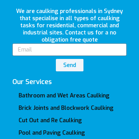
We are caulking professionals in Sydney
that specialise in all types of caulking
tasks for residential, commercial and
industrial sites. Contact us for a no
obligation free quote
Email
Send
Our Services
Bathroom and Wet Areas Caulking
Brick Joints and Blockwork Caulking
Cut Out and Re Caulking
Pool and Paving Caulking