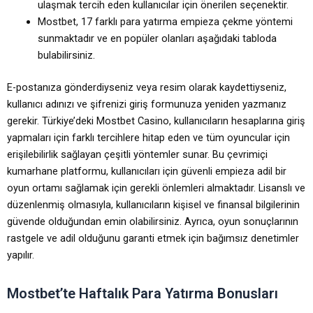
ulaşmak tercih eden kullanıcılar için önerilen seçenektir.
Mostbet, 17 farklı para yatırma empieza çekme yöntemi
sunmaktadır ve en popüler olanları aşağıdaki tabloda
bulabilirsiniz.
E-postanıza gönderdiyseniz veya resim olarak kaydettiyseniz,
kullanıcı adınızı ve şifrenizi giriş formunuza yeniden yazmanız
gerekir. Türkiye’deki Mostbet Casino, kullanıcıların hesaplarına giriş
yapmaları için farklı tercihlere hitap eden ve tüm oyuncular için
erişilebilirlik sağlayan çeşitli yöntemler sunar. Bu çevrimiçi
kumarhane platformu, kullanıcıları için güvenli empieza adil bir
oyun ortamı sağlamak için gerekli önlemleri almaktadır. Lisanslı ve
düzenlenmiş olmasıyla, kullanıcıların kişisel ve finansal bilgilerinin
güvende olduğundan emin olabilirsiniz. Ayrıca, oyun sonuçlarının
rastgele ve adil olduğunu garanti etmek için bağımsız denetimler
yapılır.
Mostbet’te Haftalık Para Yatırma Bonusları