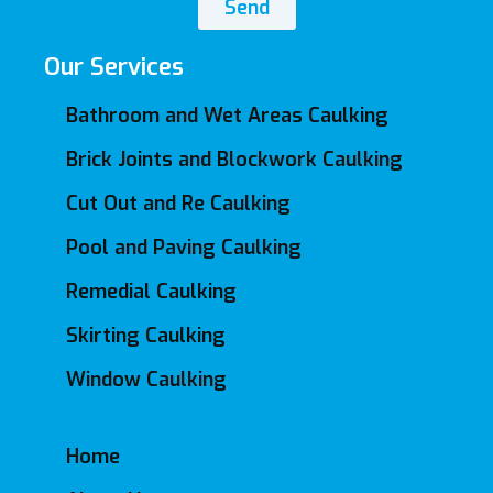
Send
Our Services
Bathroom and Wet Areas Caulking
Brick Joints and Blockwork Caulking
Cut Out and Re Caulking
Pool and Paving Caulking
Remedial Caulking
Skirting Caulking
Window Caulking
Home