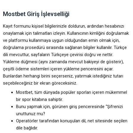
Mostbet Giriş İşlevselliği
Kayıt formunu kişisel bilgilerinizle doldurun, ardından hesabınızı
onaylamak için talimatları izleyin. Kullanıcının kimliğini doğrulamak
ve platformu kullanmaya uygun olduğundan emin olmak için,
doğrulama prosedürü sırasında sağlanan bilgiler kullanılır. Türkçe
dili mevcuttur, sayfaların Türkçeye çevirisi doğru ve nettir.
Yükleme düğmesi (aynı zamanda mevcut bakiyeyi de gösterir),
çeşitli ödeme sistemleri içeren yükleme penceresini açar.
Bunlardan herhangi birini seçerseniz, yatırmak istediğiniz tutarı
seçebileceğiniz bir ekran göreceksiniz.
Mostbet, tüm dünyada popüler sporları içeren mükemmel
bir spor kitabına sahiptir.
Bunu yapmak için, görünen giriş penceresinde “Şifrenizi
unuttunuz mu?
Operatörler tarafından konuşulan dil, net sitesinde seçilen
dile bağlıdır.