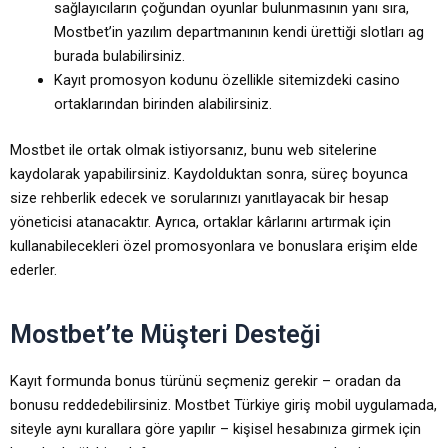
sağlayıcıların çoğundan oyunlar bulunmasının yanı sıra,
Mostbet’in yazılım departmanının kendi ürettiği slotları ag
burada bulabilirsiniz.
Kayıt promosyon kodunu özellikle sitemizdeki casino
ortaklarından birinden alabilirsiniz.
Mostbet ile ortak olmak istiyorsanız, bunu web sitelerine
kaydolarak yapabilirsiniz. Kaydolduktan sonra, süreç boyunca
size rehberlik edecek ve sorularınızı yanıtlayacak bir hesap
yöneticisi atanacaktır. Ayrıca, ortaklar kârlarını artırmak için
kullanabilecekleri özel promosyonlara ve bonuslara erişim elde
ederler.
Mostbet’te Müşteri Desteği
Kayıt formunda bonus türünü seçmeniz gerekir – oradan da
bonusu reddedebilirsiniz. Mostbet Türkiye giriş mobil uygulamada,
siteyle aynı kurallara göre yapılır – kişisel hesabınıza girmek için