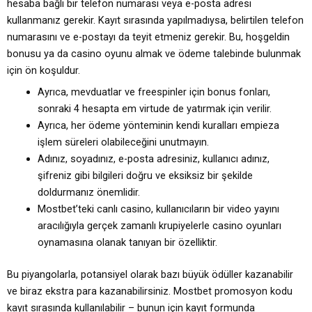
hesaba bağlı bir telefon numarası veya e-posta adresi
kullanmanız gerekir. Kayıt sırasında yapılmadıysa, belirtilen telefon
numarasını ve e-postayı da teyit etmeniz gerekir. Bu, hoşgeldin
bonusu ya da casino oyunu almak ve ödeme talebinde bulunmak
için ön koşuldur.
Ayrıca, mevduatlar ve freespinler için bonus fonları,
sonraki 4 hesapta em virtude de yatırmak için verilir.
Ayrıca, her ödeme yönteminin kendi kuralları empieza
işlem süreleri olabileceğini unutmayın.
Adınız, soyadınız, e-posta adresiniz, kullanıcı adınız,
şifreniz gibi bilgileri doğru ve eksiksiz bir şekilde
doldurmanız önemlidir.
Mostbet’teki canlı casino, kullanıcıların bir video yayını
aracılığıyla gerçek zamanlı krupiyelerle casino oyunları
oynamasına olanak tanıyan bir özelliktir.
Bu piyangolarla, potansiyel olarak bazı büyük ödüller kazanabilir
ve biraz ekstra para kazanabilirsiniz. Mostbet promosyon kodu
kayıt sırasında kullanılabilir – bunun için kayıt formunda