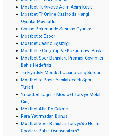
Mostbet Türkiye’ye Adım Adım Kayıt
Mostbet Tr Online Casino’da Hangi
Oyunlar Mevcuttur
Casino Bölümünde Sunulan Oyunlar:
Mostbet’te Espor
Mostbet Casino Eşsizliği
Mostbet’e Giriş Yap Ve Kazanmaya Başla!
Mostbet Spor Bahisleri: Premier Çevrimiçi
Bahis Hedefiniz
Türkiye’deki Mostbet Casino Giriş Süreci
Mostbet’te Bahis Yapılabilecek Spor
Türleri
“mostbet Login – Mostbet Türkiye Mobil
Giriş
Mostbet Afin De Çekme
Para Yatirmadan Bonus
Mostbet Spor Bahisleri Türkiye’de Ne Tür
Sporlara Bahis Oynayabilirim?