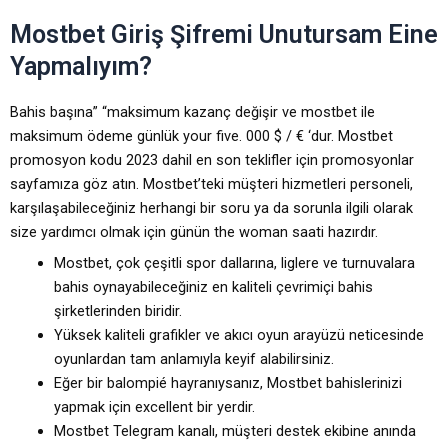
Mostbet Giriş Şifremi Unutursam Eine
Yapmalıyım?
Bahis başına” “maksimum kazanç değişir ve mostbet ile
maksimum ödeme günlük your five. 000 $ / € ‘dur. Mostbet
promosyon kodu 2023 dahil en son teklifler için promosyonlar
sayfamıza göz atın. Mostbet’teki müşteri hizmetleri personeli,
karşılaşabileceğiniz herhangi bir soru ya da sorunla ilgili olarak
size yardımcı olmak için günün the woman saati hazırdır.
Mostbet, çok çeşitli spor dallarına, liglere ve turnuvalara
bahis oynayabileceğiniz en kaliteli çevrimiçi bahis
şirketlerinden biridir.
Yüksek kaliteli grafikler ve akıcı oyun arayüzü neticesinde
oyunlardan tam anlamıyla keyif alabilirsiniz.
Eğer bir balompié hayranıysanız, Mostbet bahislerinizi
yapmak için excellent bir yerdir.
Mostbet Telegram kanalı, müşteri destek ekibine anında