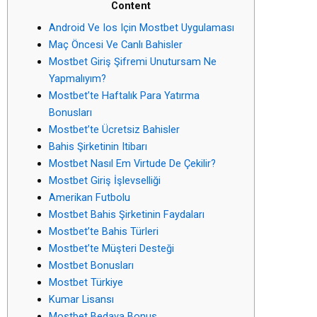
Content
Android Ve Ios Için Mostbet Uygulaması
Maç Öncesi Ve Canlı Bahisler
Mostbet Giriş Şifremi Unutursam Ne
Yapmalıyım?
Mostbet’te Haftalık Para Yatırma
Bonusları
Mostbet’te Ücretsiz Bahisler
Bahis Şirketinin Itibarı
Mostbet Nasıl Em Virtude De Çekilir?
Mostbet Giriş İşlevselliği
Amerikan Futbolu
Mostbet Bahis Şirketinin Faydaları
Mostbet’te Bahis Türleri
Mostbet’te Müşteri Desteği
Mostbet Bonusları
Mostbet Türkiye
Kumar Lisansı
Mostbet Bedava Bonus