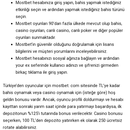
Mostbet hesabınıza giriş yapın, bahis yapmak istediğiniz
etkinliği seçin ve ardından yapmak istediğiniz bahis türünü
seçin.
Mostbet oyunları 90’dan fazla ülkede mevcut olup bahis,
casino oyunları, canlı casino, canlı poker ve diğer popüler
oyunları sunmaktadır.
Mostbet’in güvenilir olduğunu doğrulamak için lisans
bilgilerini ve müşteri yorumlarını inceleyebilirsiniz.
Mostbet hesabınızı sosyal ağınıza bağlayın ve ardından
your ex seferinde kullanıcı adınızı ve şifrenizi girmeden
birkaç tıklama ile giriş yapın.
Türkiye’den oyuncular için mostbet. com sitesinde TL’ye kadar
bahis oynamak veya casino oynamak için (isteğe göre) hoş
geldin bonusu vardır. Ancak, oyuncu profili doldurmayı ve hesabı
kayıttan sonraki yarım saat içinde para yatırmayı başardıysa, ilk
depozitonun %125’i tutarında bonus verilecektir. Casino bonusu
seçerken, 100 TL’den depozito yatırırken ek olarak 250 ücretsiz
rotate alabilirsiniz.