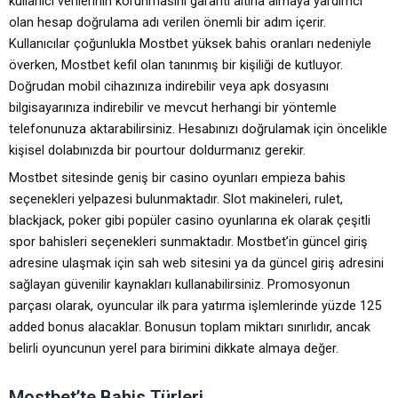
kullanıcı verilerinin korunmasını garanti altına almaya yardımcı
olan hesap doğrulama adı verilen önemli bir adım içerir.
Kullanıcılar çoğunlukla Mostbet yüksek bahis oranları nedeniyle
överken, Mostbet kefil olan tanınmış bir kişiliği de kutluyor.
Doğrudan mobil cihazınıza indirebilir veya apk dosyasını
bilgisayarınıza indirebilir ve mevcut herhangi bir yöntemle
telefonunuza aktarabilirsiniz. Hesabınızı doğrulamak için öncelikle
kişisel dolabınızda bir pourtour doldurmanız gerekir.
Mostbet sitesinde geniş bir casino oyunları empieza bahis
seçenekleri yelpazesi bulunmaktadır. Slot makineleri, rulet,
blackjack, poker gibi popüler casino oyunlarına ek olarak çeşitli
spor bahisleri seçenekleri sunmaktadır. Mostbet’in güncel giriş
adresine ulaşmak için sah web sitesini ya da güncel giriş adresini
sağlayan güvenilir kaynakları kullanabilirsiniz. Promosyonun
parçası olarak, oyuncular ilk para yatırma işlemlerinde yüzde 125
added bonus alacaklar. Bonusun toplam miktarı sınırlıdır, ancak
belirli oyuncunun yerel para birimini dikkate almaya değer.
Mostbet’te Bahis Türleri