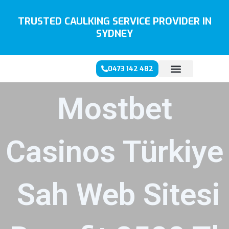
Skip
to
TRUSTED CAULKING SERVICE PROVIDER IN
content
SYDNEY
0473 142 482
Mostbet
Casinos Türkiye
️ Sah Web Sitesi