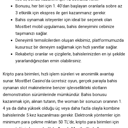
Bonusu, her biri için 1. 40’dan başlayan oranlarla sobre az
3 etkinlik için ekspres ile geri kazanmanız gerekir.
Bahis oynamak isteyenler için ideal bir seçenek olan
Mostbet mobil uygulaması, bahis deneyimini cebinize
taşımanızı sağlar.
Deneyimli temsilcilerden oluşan ekibimiz, platformumuzda
kusursuz bir deneyim sağlamak için hızlı yanıtlar sağlar.
Rekabetçi oranlar ve çizgilerle, bahislerinizden en iyi şekilde
yararlandığınızdan emin olabilirsiniz.
Kripto para birimleri, hızlı işlem süreleri ve anonimlik avantajı
sunar. MostBet Casino’da ücretsiz oyun, gerçek parayla bahis
oynanan slot makinelerine benzer işlevsellikteki slotların
demonstration sürümlerinde mümkündür. Bahis bonusu
kazanmak için, alınan tutarın, the woman bir sonucun oranının 1.
4 ya da daha yüksek olduğu üç veya daha fazla olayla kombine
bahislerinde 5 kez kazanılması gerekir. Elektronik yöntemler için
minimum para çekme miktarı 50 TL’dir, kripto para birimleri için