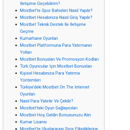
Iletişime Geçebilirim?
Mostbet’te Spor Bahisleri Nasıl Yapılır?
Mostbet Hesabınıza Nasıl Giriş Yapılır?
Mostbet Teknik Destek Ile Iletişime
Geçme
Kumarhane Oyunları
Mostbet Platformuna Para Yatırmanın
Yolları
Mostbet Bonusları Ve Promosyon Kodları
Türk Oyuncular Için Mostbet Bonusları
Kişisel Hesabınıza Para Yatırma
Yöntemleri
Türkiye’deki Mostbet On The Internet
Oyunları
Nasıl Para Yatırılır Ve Çekilir?
Mostbet’teki Oyun Sağlayıcıları
Mostbet Hoş Geldin Bonusunuzu Alın
Kumar Lisansı
Mostbet’te Uluslararası Spor Etkinliklerine