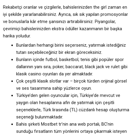
Rekabetçi oranlar ve çizgilerle, bahislerinizden the girl zaman en
iyi şekilde yararlanabilirsiniz. Ayrıca, sık sık yapılan promosyonlar
ve bonuslarla kâr etme şansınızı artırabilirsiniz. Piyangolar,
çevrimiçi bahislerinizden ekstra ödüller kazanmanın bir başka
harika yoludur.
Bunlardan herhangi birini seçerseniz, yatırmak istediğiniz
tutarı seçebileceğiniz bir ekran göreceksiniz.
Bunların içinde futbol, basketbol, tenis gibi popüler spor
dallarının yanı sıra, poker, baccarat, black jack ve rulet gibi
klasik casino oyunları da yer almaktadır.
Çok çeşitli klasik slotlar var – birçok türden orijinal görsel
ve ses tasarımına sahip yüzlerce oyun.
Türkiye’den gelen oyuncular için, Türkiye’de mevcut ve
yaygın olan hesaplarına afin de yatırmak için çeşitli
seçeneklerle, Türk lirasında (TL) cüzdanlı hesap oluşturma
seçeneği bulunmaktadır.
Bahis şirketi Mostbet tr’nin ana web portalı, BC’nin
sunduğu fırsatların tüm yönlerini ortaya çıkarmak isteyen