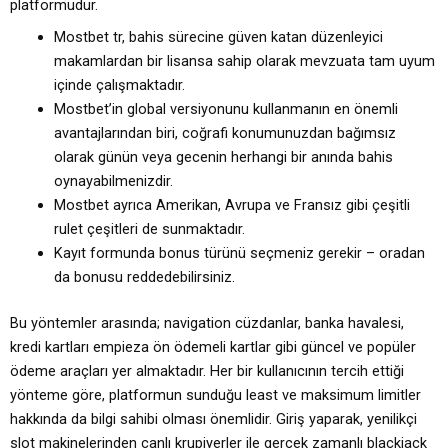
platformudur.
Mostbet tr, bahis sürecine güven katan düzenleyici
makamlardan bir lisansa sahip olarak mevzuata tam uyum
içinde çalışmaktadır.
Mostbet’in global versiyonunu kullanmanın en önemli
avantajlarından biri, coğrafi konumunuzdan bağımsız
olarak günün veya gecenin herhangi bir anında bahis
oynayabilmenizdir.
Mostbet ayrıca Amerikan, Avrupa ve Fransız gibi çeşitli
rulet çeşitleri de sunmaktadır.
Kayıt formunda bonus türünü seçmeniz gerekir – oradan
da bonusu reddedebilirsiniz.
Bu yöntemler arasında; navigation cüzdanlar, banka havalesi,
kredi kartları empieza ön ödemeli kartlar gibi güncel ve popüler
ödeme araçları yer almaktadır. Her bir kullanıcının tercih ettiği
yönteme göre, platformun sunduğu least ve maksimum limitler
hakkında da bilgi sahibi olması önemlidir. Giriş yaparak, yenilikçi
slot makinelerinden canlı krupiyerler ile gerçek zamanlı blackjack