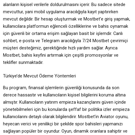
alanların kişisel verilerle doldurulmasını içerir. Bu sadece sitede
mevcuttur, yani mobil uygulama aracılığıyla kayıt yaptırırken
mevcut değildir. Bir hesap oluşturmak ve Mostbet’e giriş yapmak,
kullanıcılara platformun eğlenceli özelliklerine ve bahis oynamak
için güvenli bir ortama erişim sağlayan basit bir işlemdir. Canlı
sohbet, e-posta ve Telegram aracılığıyla 7/24 Mostbet çevrimiçi
müşteri desteğimiz, gerektiğinde hızlı yardım sağlar. Ayrıca
Mostbet, bahis keyfini artırmak için çeşitli promosyonlar ve
teklifler sunmaktadır.
Türkiye’de Mevcut Ödeme Yöntemleri
Bu program, finansal işlemlerin güvenliği konusunda da son
derece hassastır ve kullanıcıların kişisel bilgilerini koruma altına
almıştır. Kullanıcıların yatırım empieza kazançlarını güven içinde
yönetebilmeleri için bu konularda şeffaf bir politika izler empieza
kullanıcılarını detaylı olarak bilgilendirir. Mostbet’in Aviator oyunu,
heyecan verici ve yenilikçi bir şekilde spor bahisleri yapmanızı
sağlayan popüler bir oyundur. Oyun, dinamik oranlara sahiptir ve