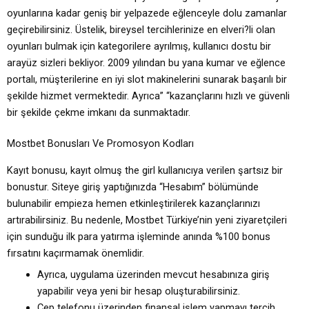
oyunlarına kadar geniş bir yelpazede eğlenceyle dolu zamanlar
geçirebilirsiniz. Üstelik, bireysel tercihlerinize en elveri?li olan
oyunları bulmak için kategorilere ayrılmış, kullanıcı dostu bir
arayüz sizleri bekliyor. 2009 yılından bu yana kumar ve eğlence
portalı, müşterilerine en iyi slot makinelerini sunarak başarılı bir
şekilde hizmet vermektedir. Ayrıca” “kazançlarını hızlı ve güvenli
bir şekilde çekme imkanı da sunmaktadır.
Mostbet Bonusları Ve Promosyon Kodları
Kayıt bonusu, kayıt olmuş the girl kullanıcıya verilen şartsız bir
bonustur. Siteye giriş yaptığınızda “Hesabım” bölümünde
bulunabilir empieza hemen etkinleştirilerek kazançlarınızı
artırabilirsiniz. Bu nedenle, Mostbet Türkiye’nin yeni ziyaretçileri
için sunduğu ilk para yatırma işleminde anında %100 bonus
fırsatını kaçırmamak önemlidir.
Ayrıca, uygulama üzerinden mevcut hesabınıza giriş
yapabilir veya yeni bir hesap oluşturabilirsiniz.
Cep telefonu üzerinden finansal işlem yapmayı tercih