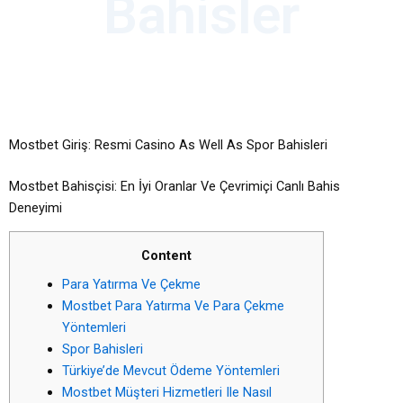
Bahisler
Mostbet Giriş: Resmi Casino As Well As Spor Bahisleri
Mostbet Bahisçisi: En İyi Oranlar Ve Çevrimiçi Canlı Bahis
Deneyimi
Content
Para Yatırma Ve Çekme
Mostbet Para Yatırma Ve Para Çekme
Yöntemleri
Spor Bahisleri
Türkiye’de Mevcut Ödeme Yöntemleri
Mostbet Müşteri Hizmetleri Ile Nasıl