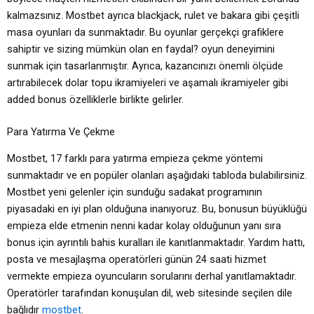
kalmazsınız. Mostbet ayrıca blackjack, rulet ve bakara gibi çeşitli
masa oyunları da sunmaktadır. Bu oyunlar gerçekçi grafiklere
sahiptir ve sizing mümkün olan en faydal? oyun deneyimini
sunmak için tasarlanmıştır. Ayrıca, kazancınızı önemli ölçüde
artırabilecek dolar topu ikramiyeleri ve aşamalı ikramiyeler gibi
added bonus özelliklerle birlikte gelirler.
Para Yatırma Ve Çekme
Mostbet, 17 farklı para yatırma empieza çekme yöntemi
sunmaktadır ve en popüler olanları aşağıdaki tabloda bulabilirsiniz.
Mostbet yeni gelenler için sunduğu sadakat programının
piyasadaki en iyi plan olduğuna inanıyoruz. Bu, bonusun büyüklüğü
empieza elde etmenin nenni kadar kolay olduğunun yanı sıra
bonus için ayrıntılı bahis kuralları ile kanıtlanmaktadır. Yardım hattı,
posta ve mesajlaşma operatörleri günün 24 saati hizmet
vermekte empieza oyuncuların sorularını derhal yanıtlamaktadır.
Operatörler tarafından konuşulan dil, web sitesinde seçilen dile
bağlıdır
mostbet
.