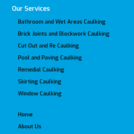
Our Services
Bathroom and Wet Areas Caulking
Brick Joints and Blockwork Caulking
Cut Out and Re Caulking
Pool and Paving Caulking
Remedial Caulking
Skirting Caulking
Window Caulking
Home
About Us