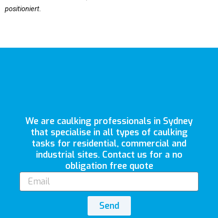
positioniert.
We are caulking professionals in Sydney
that specialise in all types of caulking
tasks for residential, commercial and
industrial sites. Contact us for a no
obligation free quote
Email
Send