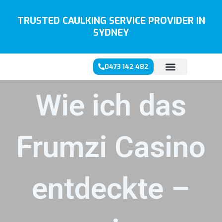
Skip
to
TRUSTED CAULKING SERVICE PROVIDER IN
content
SYDNEY
0473 142 482
Wie ich das
Frumzi Casino
entdeckte –