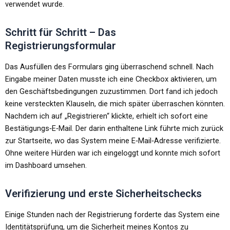
verwendet wurde.
Schritt für Schritt – Das
Registrierungsformular
Das Ausfüllen des Formulars ging überraschend schnell. Nach
Eingabe meiner Daten musste ich eine Checkbox aktivieren, um
den Geschäftsbedingungen zuzustimmen. Dort fand ich jedoch
keine versteckten Klauseln, die mich später überraschen könnten.
Nachdem ich auf „Registrieren“ klickte, erhielt ich sofort eine
Bestätigungs‑E‑Mail. Der darin enthaltene Link führte mich zurück
zur Startseite, wo das System meine E‑Mail‑Adresse verifizierte.
Ohne weitere Hürden war ich eingeloggt und konnte mich sofort
im Dashboard umsehen.
Verifizierung und erste Sicherheitschecks
Einige Stunden nach der Registrierung forderte das System eine
Identitätsprüfung, um die Sicherheit meines Kontos zu