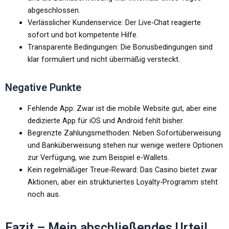
abgeschlossen.
Verlässlicher Kundenservice: Der Live‑Chat reagierte
sofort und bot kompetente Hilfe.
Transparente Bedingungen: Die Bonusbedingungen sind
klar formuliert und nicht übermäßig versteckt.
Negative Punkte
Fehlende App: Zwar ist die mobile Website gut, aber eine
dedizierte App für iOS und Android fehlt bisher.
Begrenzte Zahlungsmethoden: Neben Sofortüberweisung
und Banküberweisung stehen nur wenige weitere Optionen
zur Verfügung, wie zum Beispiel e‑Wallets.
Kein regelmäßiger Treue‑Reward: Das Casino bietet zwar
Aktionen, aber ein strukturiertes Loyalty‑Programm steht
noch aus.
Fazit – Mein abschließendes Urteil