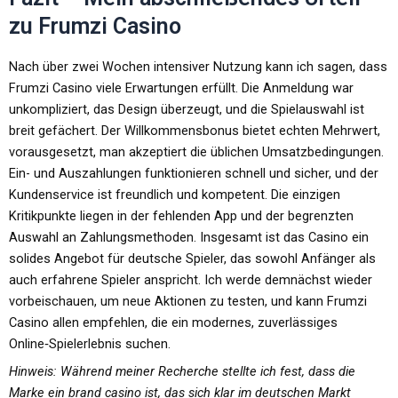
zu Frumzi Casino
Nach über zwei Wochen intensiver Nutzung kann ich sagen, dass
Frumzi Casino viele Erwartungen erfüllt. Die Anmeldung war
unkompliziert, das Design überzeugt, und die Spielauswahl ist
breit gefächert. Der Willkommensbonus bietet echten Mehrwert,
vorausgesetzt, man akzeptiert die üblichen Umsatzbedingungen.
Ein- und Auszahlungen funktionieren schnell und sicher, und der
Kundenservice ist freundlich und kompetent. Die einzigen
Kritikpunkte liegen in der fehlenden App und der begrenzten
Auswahl an Zahlungsmethoden. Insgesamt ist das Casino ein
solides Angebot für deutsche Spieler, das sowohl Anfänger als
auch erfahrene Spieler anspricht. Ich werde demnächst wieder
vorbeischauen, um neue Aktionen zu testen, und kann Frumzi
Casino allen empfehlen, die ein modernes, zuverlässiges
Online‑Spielerlebnis suchen.
Hinweis: Während meiner Recherche stellte ich fest, dass die
Marke ein
brand casino
ist, das sich klar im deutschen Markt