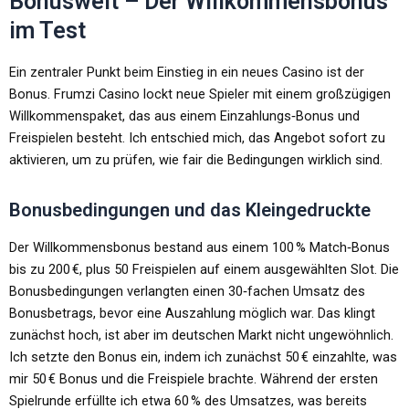
Bonuswelt – Der Willkommensbonus
im Test
Ein zentraler Punkt beim Einstieg in ein neues Casino ist der
Bonus. Frumzi Casino lockt neue Spieler mit einem großzügigen
Willkommenspaket, das aus einem Einzahlungs‑Bonus und
Freispielen besteht. Ich entschied mich, das Angebot sofort zu
aktivieren, um zu prüfen, wie fair die Bedingungen wirklich sind.
Bonusbedingungen und das Kleingedruckte
Der Willkommensbonus bestand aus einem 100 % Match‑Bonus
bis zu 200 €, plus 50 Freispielen auf einem ausgewählten Slot. Die
Bonusbedingungen verlangten einen 30‑fachen Umsatz des
Bonusbetrags, bevor eine Auszahlung möglich war. Das klingt
zunächst hoch, ist aber im deutschen Markt nicht ungewöhnlich.
Ich setzte den Bonus ein, indem ich zunächst 50 € einzahlte, was
mir 50 € Bonus und die Freispiele brachte. Während der ersten
Spielrunde erfüllte ich etwa 60 % des Umsatzes, was bereits