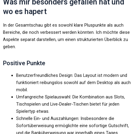
Was mir besonders gefallen hat und
wo es hapert
In der Gesamtschau gibt es sowohl klare Pluspunkte als auch
Bereiche, die noch verbessert werden könnten. Ich möchte diese
Aspekte separat darstellen, um einen strukturierten Überblick zu
geben.
Positive Punkte
Benutzerfreundliches Design: Das Layout ist modern und
funktioniert reibungslos sowohl auf dem Desktop als auch
mobil.
Umfangreiche Spielauswahl: Die Kombination aus Slots,
Tischspielen und Live‑Dealer‑Tischen bietet für jeden
Spielertyp etwas.
Schnelle Ein‑ und Auszahlungen: Insbesondere die
Sofortüberweisung ermöglichte eine sofortige Gutschrift,
und die Banküberweisung war innerhalb eines Tages