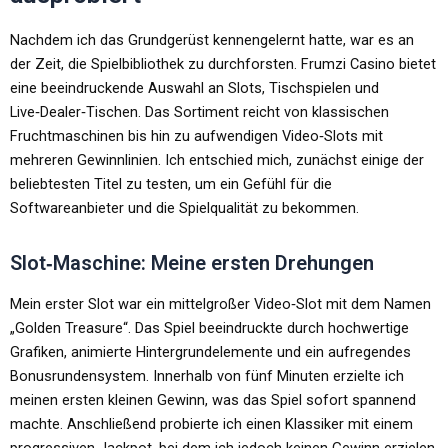
Nachdem ich das Grundgerüst kennengelernt hatte, war es an
der Zeit, die Spielbibliothek zu durchforsten. Frumzi Casino bietet
eine beeindruckende Auswahl an Slots, Tischspielen und
Live‑Dealer‑Tischen. Das Sortiment reicht von klassischen
Fruchtmaschinen bis hin zu aufwendigen Video‑Slots mit
mehreren Gewinnlinien. Ich entschied mich, zunächst einige der
beliebtesten Titel zu testen, um ein Gefühl für die
Softwareanbieter und die Spielqualität zu bekommen.
Slot‑Maschine: Meine ersten Drehungen
Mein erster Slot war ein mittelgroßer Video‑Slot mit dem Namen
„Golden Treasure“. Das Spiel beeindruckte durch hochwertige
Grafiken, animierte Hintergrundelemente und ein aufregendes
Bonusrundensystem. Innerhalb von fünf Minuten erzielte ich
meinen ersten kleinen Gewinn, was das Spiel sofort spannend
machte. Anschließend probierte ich einen Klassiker mit einem