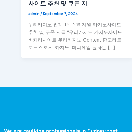
사이트 추천 및 쿠폰 지
admin
/
September 7, 2024
우리카지노 업계 1위 우리계열 카지노사이트
추천 및 쿠폰 지급 “우리카지노 카지노사이트
바카라사이트 우리카지노 Content 판도라토
토 – 스포츠, 카지노, 미니게임 원하는 […]
We are caulking professionals in Sydney that